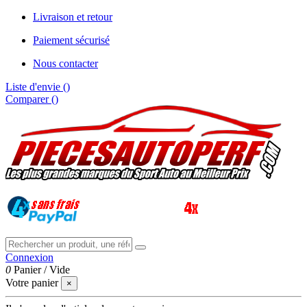
Livraison et retour
Paiement sécurisé
Nous contacter
Liste d'envie (
)
Comparer (
)
Connexion
0
Panier
/
Vide
Votre panier
×