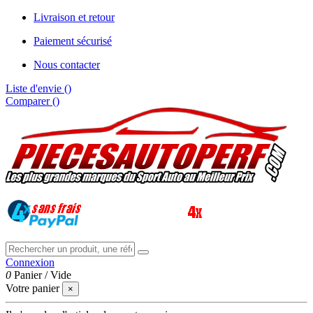
Livraison et retour
Paiement sécurisé
Nous contacter
Liste d'envie (
)
Comparer (
)
Connexion
0
Panier
/
Vide
Votre panier
×