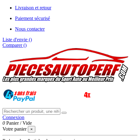
Livraison et retour
Paiement sécurisé
Nous contacter
Liste d'envie (
)
Comparer (
)
Connexion
0
Panier
/
Vide
Votre panier
×