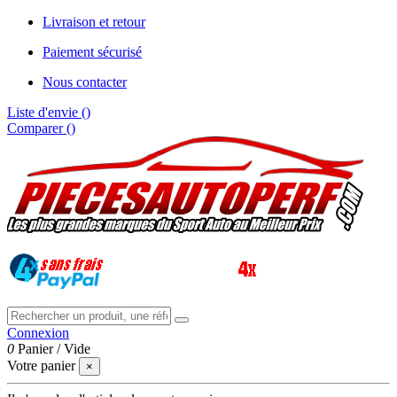
Livraison et retour
Paiement sécurisé
Nous contacter
Liste d'envie (
)
Comparer (
)
Connexion
0
Panier
/
Vide
Votre panier
×