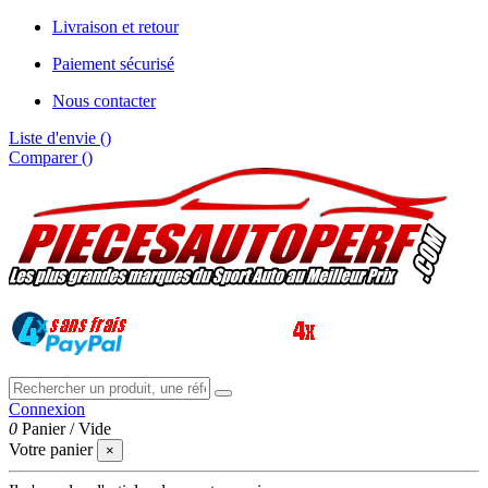
Livraison et retour
Paiement sécurisé
Nous contacter
Liste d'envie (
)
Comparer (
)
Connexion
0
Panier
/
Vide
Votre panier
×